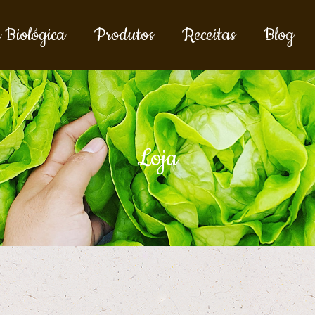
 Biológica
Produtos
Receitas
Blog
Loja