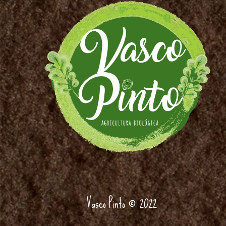
Vasco Pinto ©
2022