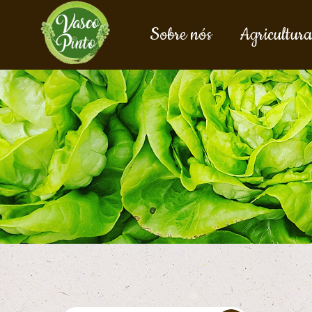
Sobre nós
Agricultura