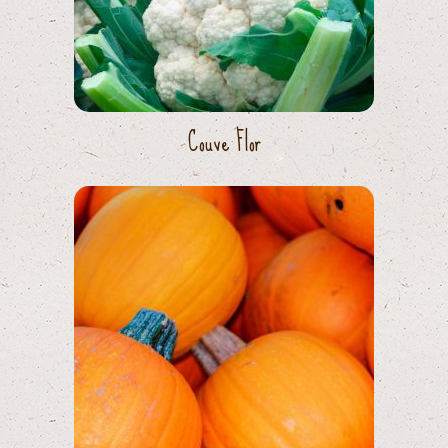
Couve Flor