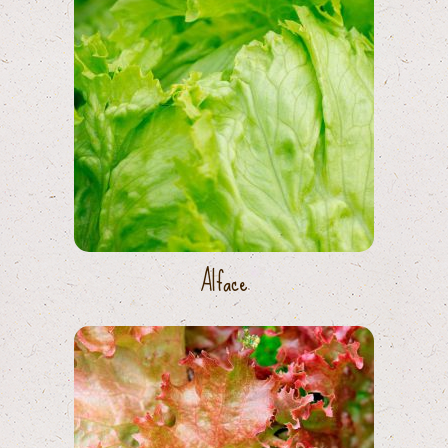
Alface