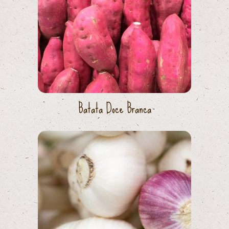
Batata Doce Branca