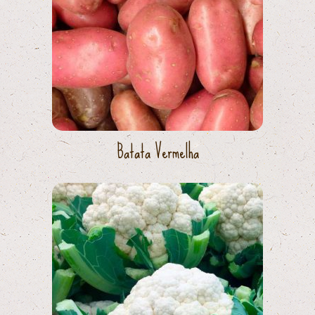
Batata Vermelha