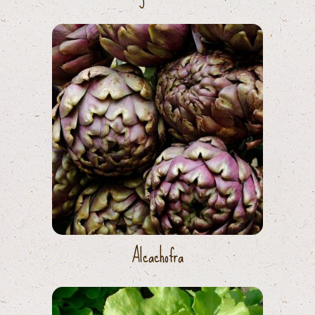
Alcachofra