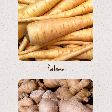
Pastinaca