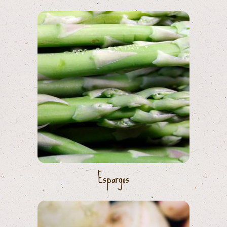
Espargos