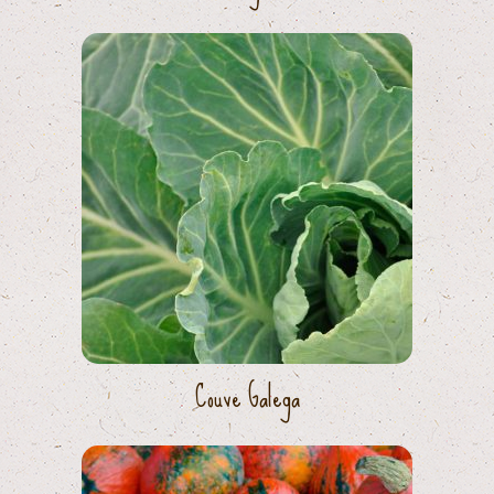
Couve Galega