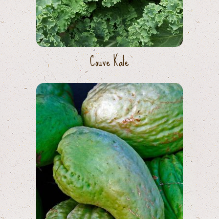
Couve Kale