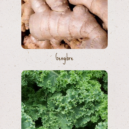
Gengibre