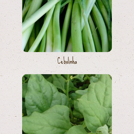
Cebolinha