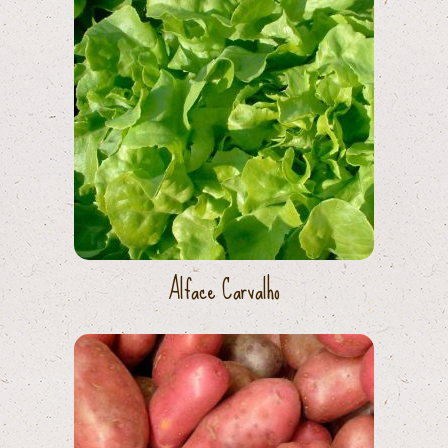
Alface Carvalho