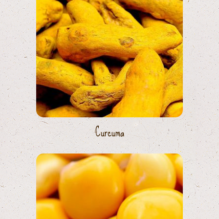
Curcuma