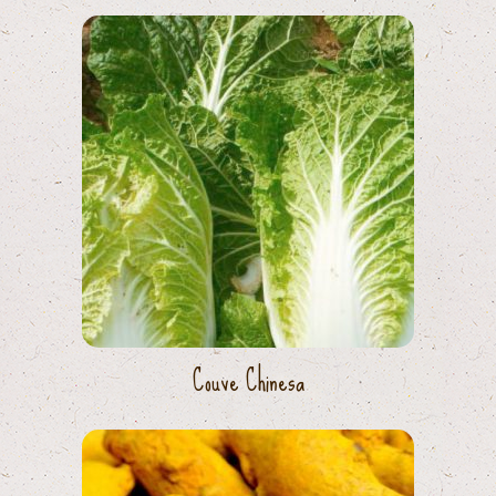
Couve Chinesa