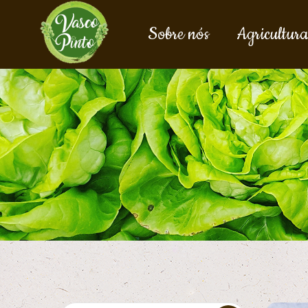
Sobre nós
Agricultura