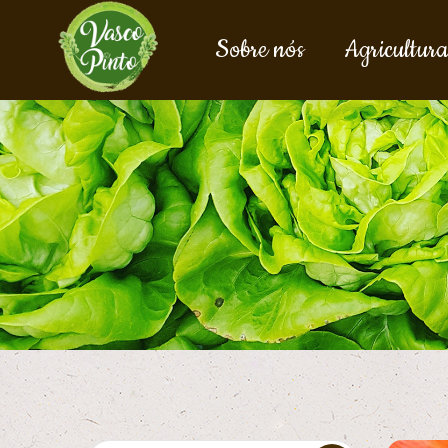
Sobre nós
Agricultura