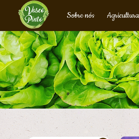
Sobre nós
Agricultura