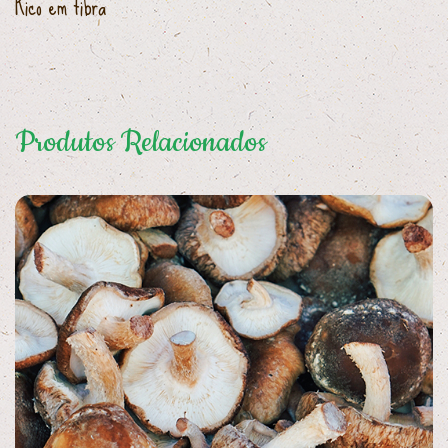
Rico em fibra
Produtos Relacionados