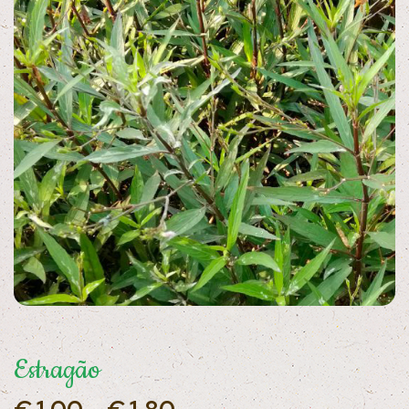
Estragão