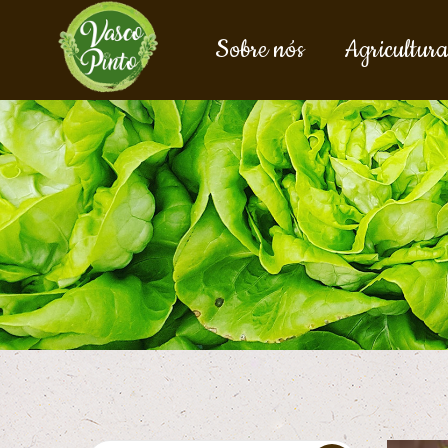
Sobre nós
Agricultura